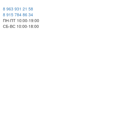
8 963 931 21 58
8 915 784 86 34
ПН-ПТ 10:00-19:00
СБ-ВС 10:00-18:00