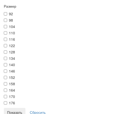
Размер
92
98
104
110
116
122
128
134
140
146
152
158
164
170
176