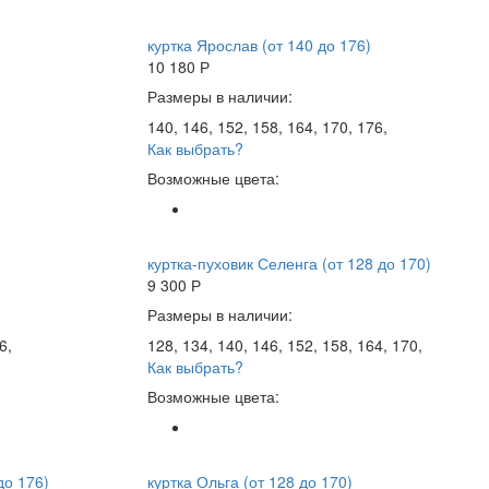
куртка Ярослав (от 140 до 176)
10 180
Р
Размеры в наличии:
140, 146, 152, 158, 164, 170, 176,
Как выбрать?
Возможные цвета:
куртка-пуховик Селенга (от 128 до 170)
9 300
Р
Размеры в наличии:
6,
128, 134, 140, 146, 152, 158, 164, 170,
Как выбрать?
Возможные цвета:
до 176)
куртка Ольга (от 128 до 170)