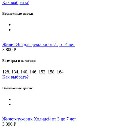
Как выбрать?
Возможные цвета:
Жилет Эш для девочки от 7 до 14 лет
3 800
Р
Размеры в наличии:
128, 134, 140, 146, 152, 158, 164,
Как выбрать?
Возможные цвета:
Жилет-пуховик Холидей от 3 до 7 лет
3 390
Р