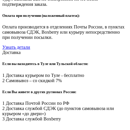
подтверждения заказа.
Оплата при получении (наложенный платеж):
Оплата производится в отделениях Почты России, в пунктах
самовывоза СДЭК, Boxberry или курьеру непосредственно
при получении посылки.
Узнать детали
Доставка
Если вы находитесь в Туле или Тульской области:
1 Доставка курьером по Туле - бесплатно
2 Самовывоз – со скидкой 7%
Если Вы живете в других ругионах России:
1 Доставка Почтой России по РФ
2 Доставка службой СДЭК (до пунктов самовывоза или
курьером «до двери»)
3 Доставка службой Boxberry