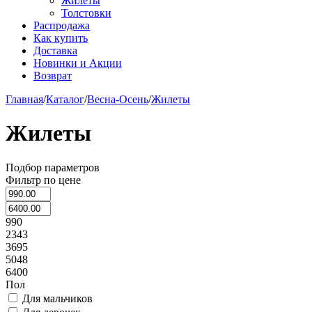
Жилеты
Толстовки
Распродажа
Как купить
Доставка
Новинки и Акции
Возврат
Главная
/
Каталог
/
Весна-Осень
/
Жилеты
Жилеты
Подбор параметров
Фильтр по цене
990
2343
3695
5048
6400
Пол
Для мальчиков