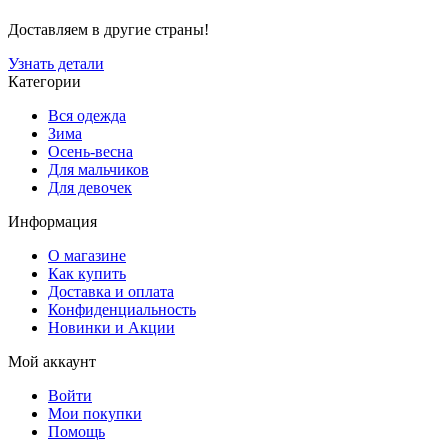
Доставляем в другие страны!
Узнать детали
Категории
Вся одежда
Зима
Осень-весна
Для мальчиков
Для девочек
Информация
О магазине
Как купить
Доставка и оплата
Конфиденциальность
Новинки и Акции
Мой аккаунт
Войти
Мои покупки
Помощь