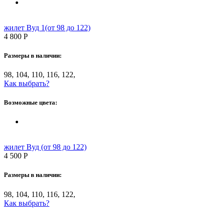
жилет Вуд 1(от 98 до 122)
4 800
Р
Размеры в наличии:
98, 104, 110, 116, 122,
Как выбрать?
Возможные цвета:
жилет Вуд (от 98 до 122)
4 500
Р
Размеры в наличии:
98, 104, 110, 116, 122,
Как выбрать?