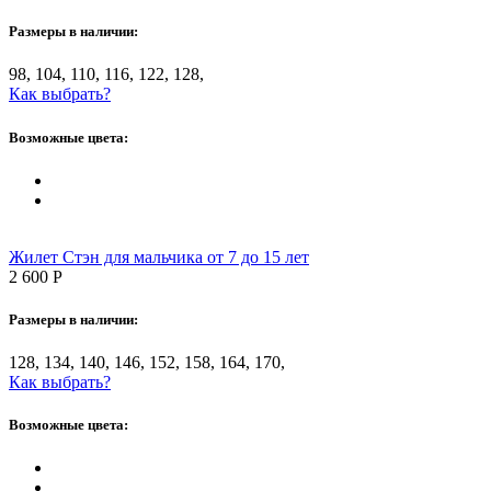
Размеры в наличии:
98, 104, 110, 116, 122, 128,
Как выбрать?
Возможные цвета:
Жилет Стэн для мальчика от 7 до 15 лет
2 600
Р
Размеры в наличии:
128, 134, 140, 146, 152, 158, 164, 170,
Как выбрать?
Возможные цвета: