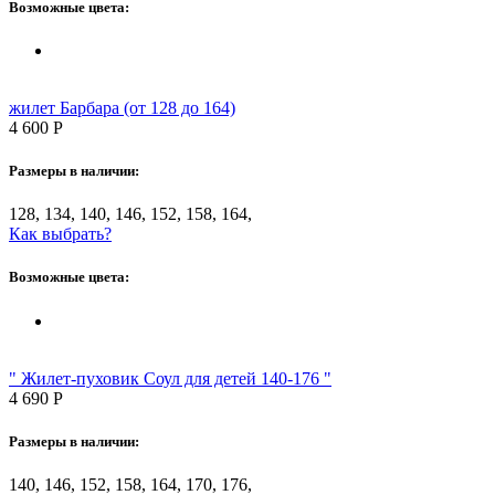
Возможные цвета:
жилет Барбара (от 128 до 164)
4 600
Р
Размеры в наличии:
128, 134, 140, 146, 152, 158, 164,
Как выбрать?
Возможные цвета:
" Жилет-пуховик Соул для детей 140-176 "
4 690
Р
Размеры в наличии:
140, 146, 152, 158, 164, 170, 176,