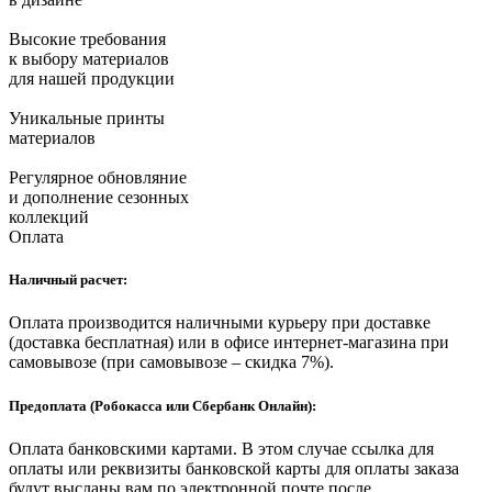
Высокие требования
к выбору материалов
для нашей продукции
Уникальные принты
материалов
Регулярное обновляние
и дополнение сезонных
коллекций
Оплата
Наличный расчет:
Оплата производится наличными курьеру при доставке
(доставка бесплатная) или в офисе интернет-магазина при
самовывозе (при самовывозе – скидка 7%).
Предоплата (Робокасса или Сбербанк Онлайн):
Оплата банковскими картами. В этом случае ссылка для
оплаты или реквизиты банковской карты для оплаты заказа
будут высланы вам по электронной почте после