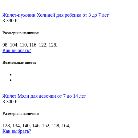
Жилет-пуховик Холидей для ребенка от 3 до 7 лет
3 390
Р
Размеры в наличии:
98, 104, 110, 116, 122, 128,
Как выбрать?
Возможные цвета:
Жилет Мэли для девочки от 7 до 14 лет
3 300
Р
Размеры в наличии:
128, 134, 140, 146, 152, 158, 164,
Как выбрать?