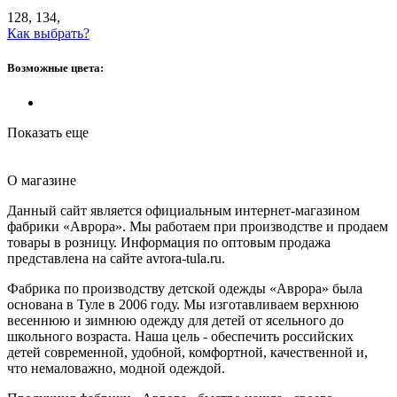
128, 134,
Как выбрать?
Возможные цвета:
Показать еще
О магазине
Данный сайт является официальным интернет-магазином
фабрики «Аврора». Мы работаем при производстве и продаем
товары в розницу. Информация по оптовым продажа
представлена на сайте avrora-tula.ru.
Фабрика по производству детской одежды «Аврора» была
основана в Туле в 2006 году. Мы изготавливаем верхнюю
весеннюю и зимнюю одежду для детей от ясельного до
школьного возраста. Наша цель - обеспечить российских
детей современной, удобной, комфортной, качественной и,
что немаловажно, модной одеждой.