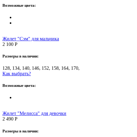
Возможные цвета:
Жилет "Сэм" для мальчика
2 100
Р
Размеры в наличии:
128, 134, 140, 146, 152, 158, 164, 170,
Как выбрать?
Возможные цвета:
Жилет "Мелисса" для девочки
2 490
Р
Размеры в наличии: