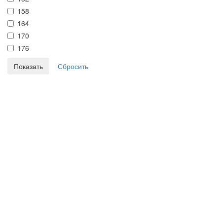
158
164
170
176