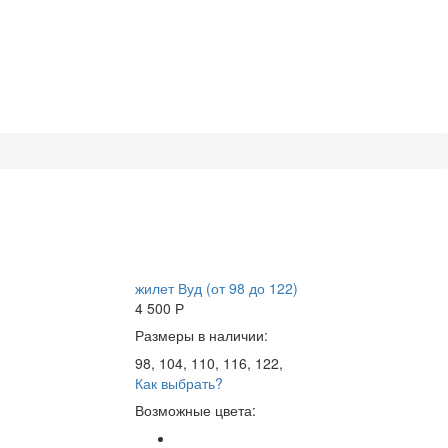
жилет Вуд (от 98 до 122)
4 500
Р
Размеры в наличии:
98, 104, 110, 116, 122,
Как выбрать?
Возможные цвета: