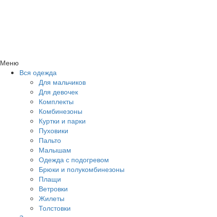
Меню
Вся одежда
Для мальчиков
Для девочек
Комплекты
Комбинезоны
Куртки и парки
Пуховики
Пальто
Малышам
Одежда с подогревом
Брюки и полукомбинезоны
Плащи
Ветровки
Жилеты
Толстовки