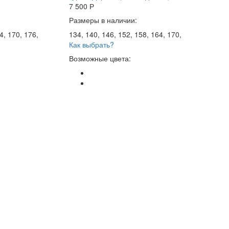
7 500
Р
Размеры в наличии:
4, 170, 176,
134, 140, 146, 152, 158, 164, 170,
Как выбрать?
Возможные цвета: