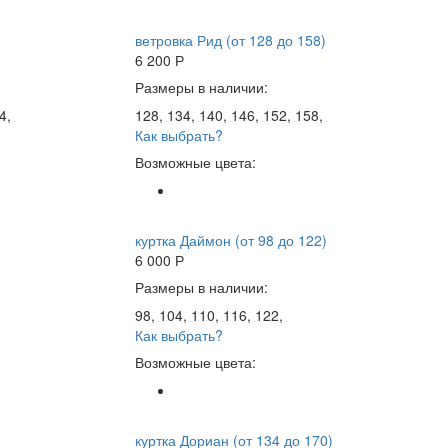
ветровка Рид (от 128 до 158)
6 200
Р
Размеры в наличии:
4,
128, 134, 140, 146, 152, 158,
Как выбрать?
Возможные цвета:
куртка Даймон (от 98 до 122)
6 000
Р
Размеры в наличии:
98, 104, 110, 116, 122,
Как выбрать?
Возможные цвета:
куртка Дориан (от 134 до 170)