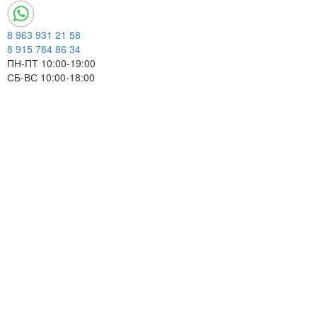
8 963 931 21 58
8 915 784 86 34
ПН-ПТ 10:00-19:00
СБ-ВС 10:00-18:00