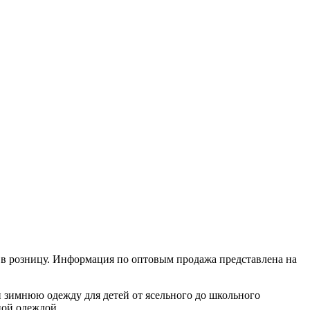
 в розницу. Информация по оптовым продажа представлена на
 зимнюю одежду для детей от ясельного до школьного
ной одеждой.