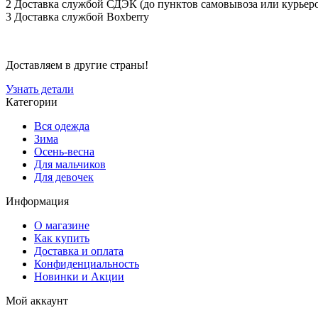
2 Доставка службой СДЭК (до пунктов самовывоза или курьеро
3 Доставка службой Boxberry
Доставляем в другие страны!
Узнать детали
Категории
Вся одежда
Зима
Осень-весна
Для мальчиков
Для девочек
Информация
О магазине
Как купить
Доставка и оплата
Конфиденциальность
Новинки и Акции
Мой аккаунт