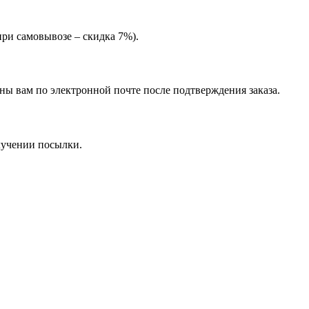
при самовывозе – скидка 7%).
ны вам по электронной почте после подтверждения заказа.
лучении посылки.