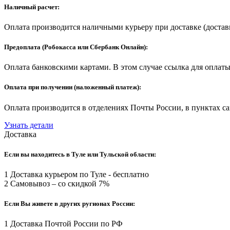
Наличный расчет:
Оплата производится наличными курьеру при доставке (доставк
Предоплата (Робокасса или Сбербанк Онлайн):
Оплата банковскими картами. В этом случае ссылка для оплаты
Оплата при получении (наложенный платеж):
Оплата производится в отделениях Почты России, в пунктах с
Узнать детали
Доставка
Если вы находитесь в Туле или Тульской области:
1 Доставка курьером по Туле - бесплатно
2 Самовывоз – со скидкой 7%
Если Вы живете в других ругионах России:
1 Доставка Почтой России по РФ