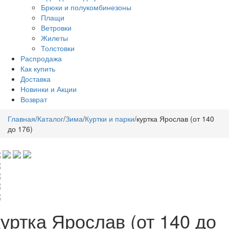
Брюки и полукомбинезоны
Плащи
Ветровки
Жилеты
Толстовки
Распродажа
Как купить
Доставка
Новинки и Акции
Возврат
Главная
/
Каталог
/
Зима
/
Куртки и парки
/
куртка Ярослав (от 140
до 176)
куртка Ярослав (от 140 до