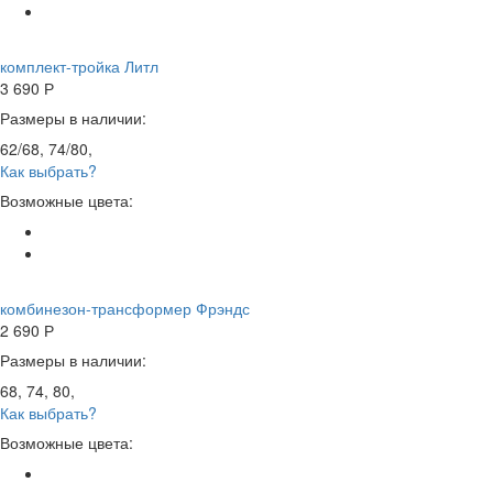
комплект-тройка Литл
3 690
Р
Размеры в наличии:
62/68, 74/80,
Как выбрать?
Возможные цвета:
комбинезон-трансформер Фрэндс
2 690
Р
Размеры в наличии:
68, 74, 80,
Как выбрать?
Возможные цвета: