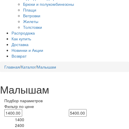
Брюки и полукомбинезоны
Плащи
Ветровки
Жилеты
Толстовки
Распродажа
Как купить
Доставка
Новинки и Акции
Возврат
Главная
/
Каталог
/
Малышам
Малышам
Подбор параметров
Фильтр по цене
1400
2400