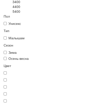
3400
4400
5400
Пол
Унисекс
Тип
Малышам
Сезон
Зима
Осень-весна
Цвет