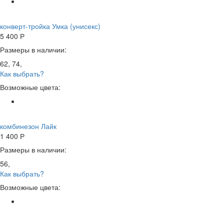
конверт-тройка Умка (унисекс)
5 400
Р
Размеры в наличии:
62, 74,
Как выбрать?
Возможные цвета:
комбинезон Лайк
1 400
Р
Размеры в наличии:
56,
Как выбрать?
Возможные цвета: