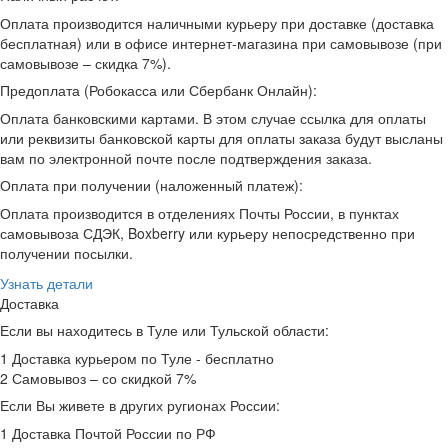
Оплата производится наличными курьеру при доставке (доставка
бесплатная) или в офисе интернет-магазина при самовывозе (при
самовывозе – скидка 7%).
Предоплата (Робокасса или Сбербанк Онлайн):
Оплата банковскими картами. В этом случае ссылка для оплаты
или реквизиты банковской карты для оплаты заказа будут высланы
вам по электронной почте после подтверждения заказа.
Оплата при получении (наложенный платеж):
Оплата производится в отделениях Почты России, в пунктах
самовывоза СДЭК, Boxberry или курьеру непосредственно при
получении посылки.
Узнать детали
Доставка
Если вы находитесь в Туле или Тульской области:
1 Доставка курьером по Туле - бесплатно
2 Самовывоз – со скидкой 7%
Если Вы живете в других ругионах России:
1 Доставка Почтой России по РФ