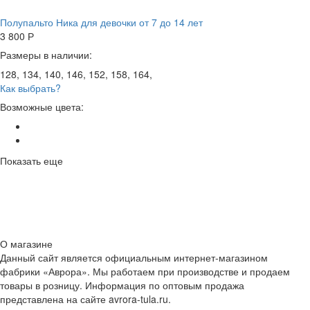
Полупальто Ника для девочки от 7 до 14 лет
3 800
Р
Размеры в наличии:
128, 134, 140, 146, 152, 158, 164,
Как выбрать?
Возможные цвета:
Показать еще
О магазине
Данный сайт является официальным интернет-магазином
фабрики «Аврора». Мы работаем при производстве и продаем
товары в розницу. Информация по оптовым продажа
представлена на сайте avrora-tula.ru.