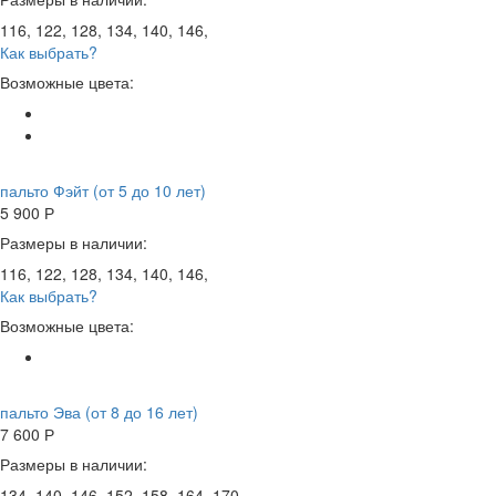
116, 122, 128, 134, 140, 146,
Как выбрать?
Возможные цвета:
пальто Фэйт (от 5 до 10 лет)
5 900
Р
Размеры в наличии:
116, 122, 128, 134, 140, 146,
Как выбрать?
Возможные цвета:
пальто Эва (от 8 до 16 лет)
7 600
Р
Размеры в наличии:
134, 140, 146, 152, 158, 164, 170,