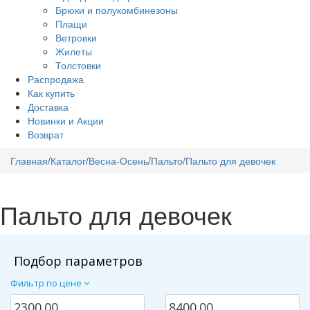
Брюки и полукомбинезоны
Плащи
Ветровки
Жилеты
Толстовки
Распродажа
Как купить
Доставка
Новинки и Акции
Возврат
Главная
/
Каталог
/
Весна-Осень
/
Пальто
/
Пальто для девочек
Пальто для девочек
Подбор параметров
Фильтр по цене