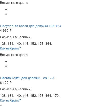
Возможные цвета:
Полупальто Кэсси для девочки 128-164
4 990
Р
Размеры в наличии:
128, 134, 140, 146, 152, 158, 164,
Как выбрать?
Возможные цвета:
Пальто Бэтти для девочки 128-170
6 100
Р
Размеры в наличии:
128, 134, 140, 146, 152, 158, 164, 170,
Как выбрать?