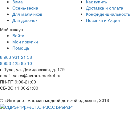
Зима
Как купить
Осень-весна
Доставка и оплата
Для мальчиков
Конфиденциальность
Для девочек
Новинки и Акции
Мой аккаунт
Войти
Мои покупки
Помощь
8 963 931 21 58
8 953 425 85 10
г. Тула, ул. Демидовская, д. 179
email: sales@avrora-market.ru
ПН-ПТ 9:00-21:00
СБ-ВС 11:00-21:00
© «Интернет-магазин модной детской одежды», 2018