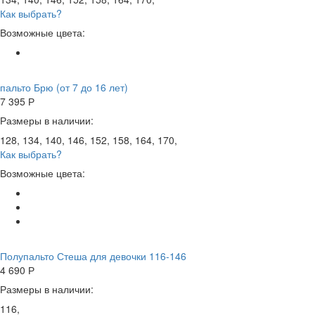
Как выбрать?
Возможные цвета:
пальто Брю (от 7 до 16 лет)
7 395
Р
Размеры в наличии:
128, 134, 140, 146, 152, 158, 164, 170,
Как выбрать?
Возможные цвета:
Полупальто Стеша для девочки 116-146
4 690
Р
Размеры в наличии:
116,