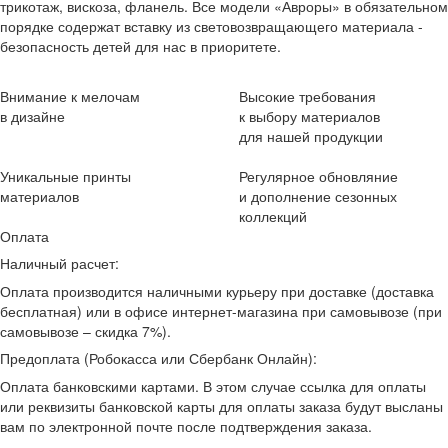
трикотаж, вискоза, фланель. Все модели «Авроры» в обязательном
порядке содержат вставку из световозвращающего материала -
безопасность детей для нас в приоритете.
Внимание к мелочам
Высокие требования
в дизайне
к выбору материалов
для нашей продукции
Уникальные принты
Регулярное обновляние
материалов
и дополнение сезонных
коллекций
Оплата
Наличный расчет:
Оплата производится наличными курьеру при доставке (доставка
бесплатная) или в офисе интернет-магазина при самовывозе (при
самовывозе – скидка 7%).
Предоплата (Робокасса или Сбербанк Онлайн):
Оплата банковскими картами. В этом случае ссылка для оплаты
или реквизиты банковской карты для оплаты заказа будут высланы
вам по электронной почте после подтверждения заказа.