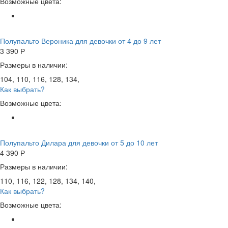
Возможные цвета:
Полупальто Вероника для девочки от 4 до 9 лет
3 390
Р
Размеры в наличии:
104, 110, 116, 128, 134,
Как выбрать?
Возможные цвета:
Полупальто Дилара для девочки от 5 до 10 лет
4 390
Р
Размеры в наличии:
110, 116, 122, 128, 134, 140,
Как выбрать?
Возможные цвета: