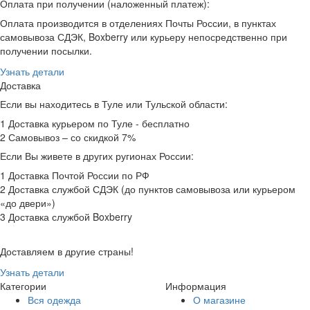
Оплата при получении (наложенный платеж):
Оплата производится в отделениях Почты России, в пунктах
самовывоза СДЭК, Boxberry или курьеру непосредственно при
получении посылки.
Узнать детали
Доставка
Если вы находитесь в Туле или Тульской области:
1 Доставка курьером по Туле - бесплатно
2 Самовывоз – со скидкой 7%
Если Вы живете в других ругионах России:
1 Доставка Почтой России по РФ
2 Доставка службой СДЭК (до пунктов самовывоза или курьером
«до двери»)
3 Доставка службой Boxberry
Доставляем в другие страны!
Узнать детали
Категории
Информация
Вся одежда
О магазине