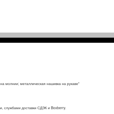
на молнии; металлическая нашивка на рукаве"
и, службами доставки СДЭК и Boxberry.