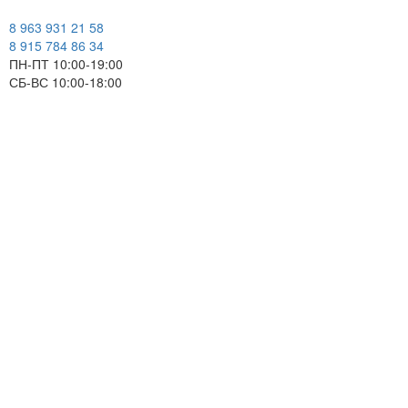
8 963 931 21 58
8 915 784 86 34
ПН-ПТ 10:00-19:00
СБ-ВС 10:00-18:00