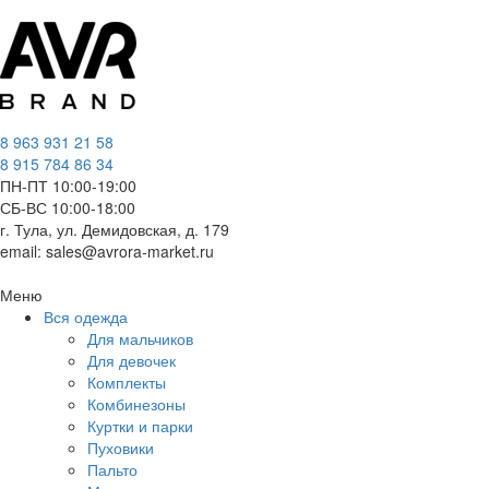
8 963 931 21 58
8 915 784 86 34
ПН-ПТ 10:00-19:00
СБ-ВС 10:00-18:00
г. Тула, ул. Демидовская, д. 179
email: sales@avrora-market.ru
Меню
Вся одежда
Для мальчиков
Для девочек
Комплекты
Комбинезоны
Куртки и парки
Пуховики
Пальто