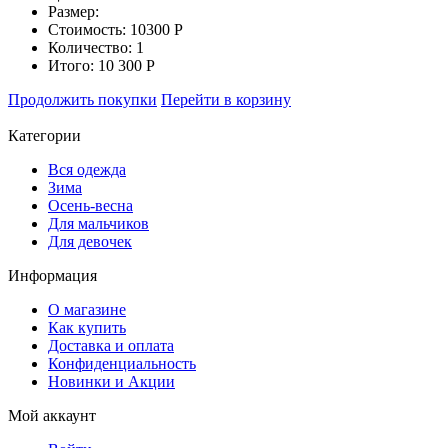
Размер:
Стоимость:
10300
Р
Количество:
1
Итого:
10 300
Р
Продолжить покупки
Перейти в корзину
Категории
Вся одежда
Зима
Осень-весна
Для мальчиков
Для девочек
Информация
О магазине
Как купить
Доставка и оплата
Конфиденциальность
Новинки и Акции
Мой аккаунт