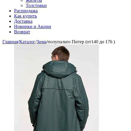
Жилеты
Толстовки
Распродажа
Как купить
Доставка
Новинки и Акции
Возврат
Главная
/
Каталог
/
Зима
/
полупальто Питер (от140 до 176 )