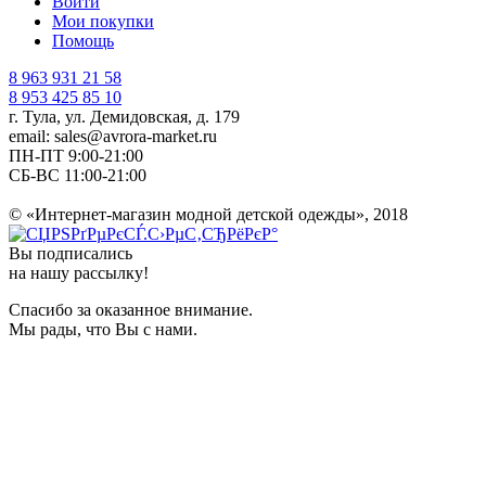
Войти
Мои покупки
Помощь
8 963 931 21 58
8 953 425 85 10
г. Тула, ул. Демидовская, д. 179
email: sales@avrora-market.ru
ПН-ПТ 9:00-21:00
СБ-ВС 11:00-21:00
© «Интернет-магазин модной детской одежды», 2018
Вы подписались
на нашу рассылку!
Спасибо за оказанное внимание.
Мы рады, что Вы с нами.