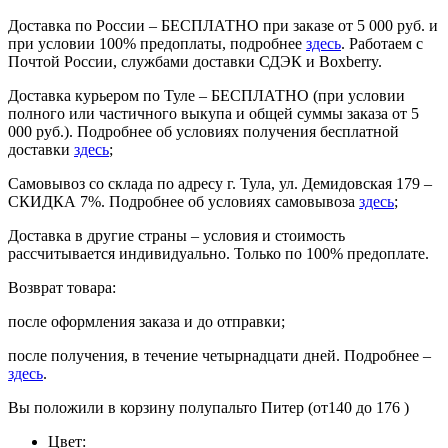
Доставка по России – БЕСПЛАТНО при заказе от 5 000 руб. и
при условии 100% предоплаты, подробнее
здесь
. Работаем с
Почтой России, службами доставки СДЭК и Boxberry.
Доставка курьером по Туле – БЕСПЛАТНО (при условии
полного или частичного выкупа и общей суммы заказа от 5
000 руб.). Подробнее об условиях получения бесплатной
доставки
здесь
;
Самовывоз со склада по адресу г. Тула, ул. Демидовская 179 –
СКИДКА 7%. Подробнее об условиях самовывоза
здесь
;
Доставка в другие страны – условия и стоимость
рассчитывается индивидуально. Только по 100% предоплате.
Возврат товара:
после оформления заказа и до отправки;
после получения, в течение четырнадцати дней. Подробнее –
здесь
.
Вы положили в корзину
полупальто Питер (от140 до 176 )
Цвет: