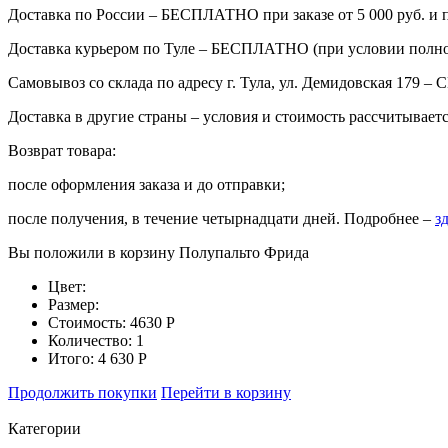
Доставка по России – БЕСПЛАТНО при заказе от 5 000 руб. и
Доставка курьером по Туле – БЕСПЛАТНО (при условии полного
Самовывоз со склада по адресу г. Тула, ул. Демидовская 179
Доставка в другие страны – условия и стоимость рассчитывает
Возврат товара:
после оформления заказа и до отправки;
после получения, в течение четырнадцати дней. Подробнее –
з
Вы положили в корзину
Полупальто Фрида
Цвет:
Размер:
Стоимость:
4630
Р
Количество:
1
Итого:
4 630
Р
Продолжить покупки
Перейти в корзину
Категории