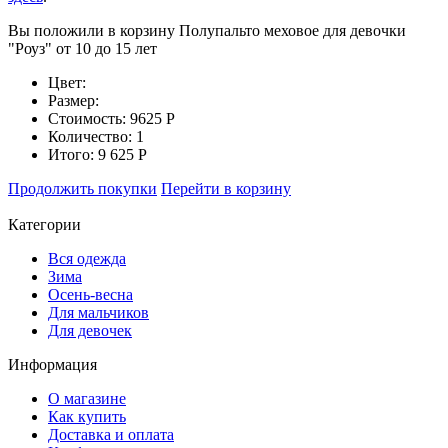
Вы положили в корзину
Полупальто меховое для девочки
"Роуз" от 10 до 15 лет
Цвет:
Размер:
Стоимость:
9625
Р
Количество:
1
Итого:
9 625
Р
Продолжить покупки
Перейти в корзину
Категории
Вся одежда
Зима
Осень-весна
Для мальчиков
Для девочек
Информация
О магазине
Как купить
Доставка и оплата