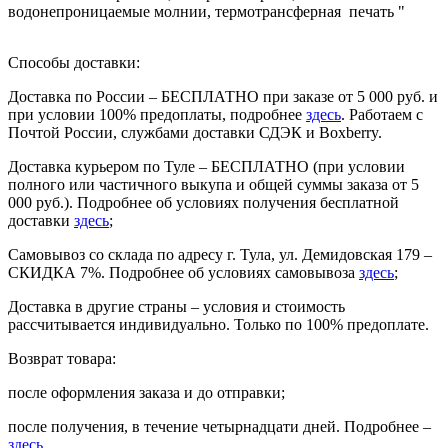
водонепроницаемые молнии, термотрансферная печать "
Способы доставки:
Доставка по России – БЕСПЛАТНО при заказе от 5 000 руб. и
при условии 100% предоплаты, подробнее
здесь
. Работаем с
Почтой России, службами доставки СДЭК и Boxberry.
Доставка курьером по Туле – БЕСПЛАТНО (при условии
полного или частичного выкупа и общей суммы заказа от 5
000 руб.). Подробнее об условиях получения бесплатной
доставки
здесь
;
Самовывоз со склада по адресу г. Тула, ул. Демидовская 179 –
СКИДКА 7%. Подробнее об условиях самовывоза
здесь
;
Доставка в другие страны – условия и стоимость
рассчитывается индивидуально. Только по 100% предоплате.
Возврат товара:
после оформления заказа и до отправки;
после получения, в течение четырнадцати дней. Подробнее –
здесь
.