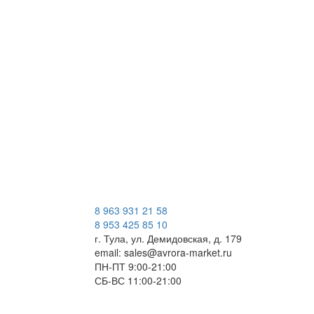
8 963 931 21 58
8 953 425 85 10
г. Тула, ул. Демидовская, д. 179
email: sales@avrora-market.ru
ПН-ПТ 9:00-21:00
СБ-ВС 11:00-21:00