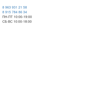
8 963 931 21 58
8 915 784 86 34
ПН-ПТ 10:00-19:00
СБ-ВС 10:00-18:00