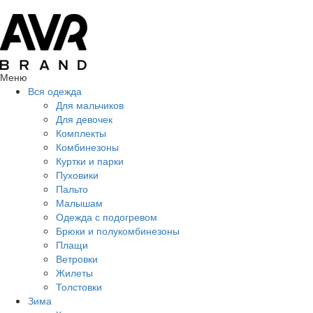
Меню
Вся одежда
Для мальчиков
Для девочек
Комплекты
Комбинезоны
Куртки и парки
Пуховики
Пальто
Малышам
Одежда с подогревом
Брюки и полукомбинезоны
Плащи
Ветровки
Жилеты
Толстовки
Зима