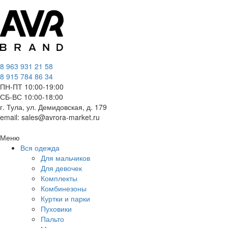
8 963 931 21 58
8 915 784 86 34
ПН-ПТ 10:00-19:00
СБ-ВС 10:00-18:00
г. Тула, ул. Демидовская, д. 179
email: sales@avrora-market.ru
Меню
Вся одежда
Для мальчиков
Для девочек
Комплекты
Комбинезоны
Куртки и парки
Пуховики
Пальто