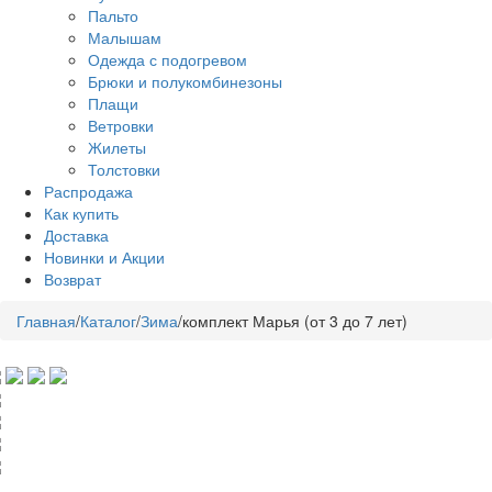
Пальто
Малышам
Одежда с подогревом
Брюки и полукомбинезоны
Плащи
Ветровки
Жилеты
Толстовки
Распродажа
Как купить
Доставка
Новинки и Акции
Возврат
Главная
/
Каталог
/
Зима
/
комплект Марья (от 3 до 7 лет)